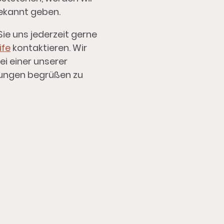
bekannt geben.
ie uns jederzeit gerne
ife
kontaktieren. Wir
ei einer unserer
tungen begrüßen zu