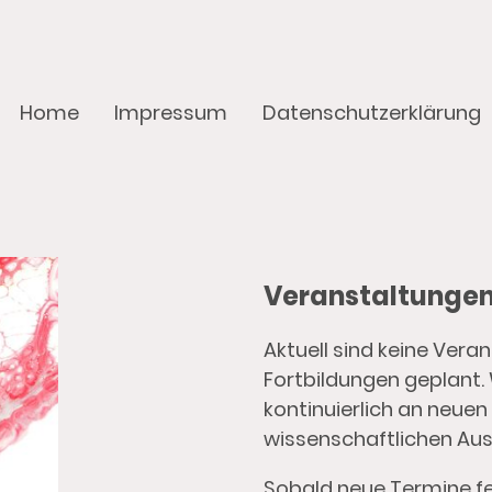
Home
Impressum
Datenschutzerklärung
Veranstaltungen
Aktuell sind keine Vera
Fortbildungen geplant. 
kontinuierlich an neuen
wissenschaftlichen Au
Sobald neue Termine fe